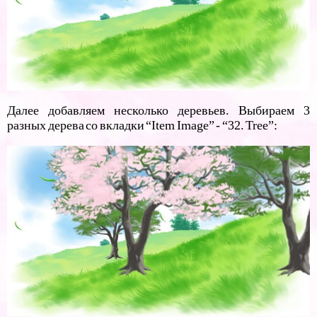
Далее добавляем несколько деревьев. Выбираем 3
разных дерева со вкладки “Item Image” - “32. Tree”: