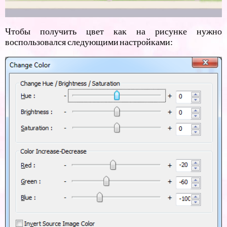
Чтобы получить цвет как на рисунке нужно
воспользовался следующими настройками: