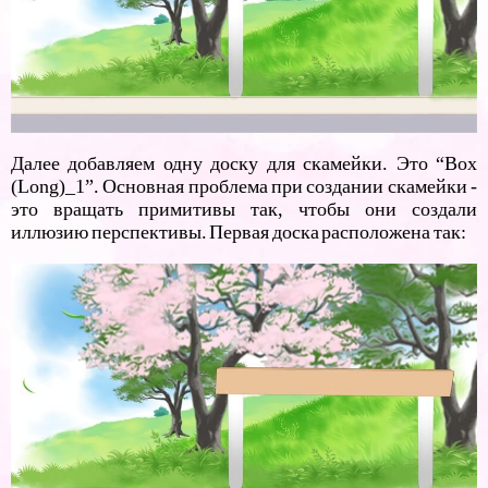
Далее добавляем одну доску для скамейки. Это “Box
(Long)_1”. Основная проблема при создании скамейки -
это вращать примитивы так, чтобы они создали
иллюзию перспективы. Первая доска расположена так: